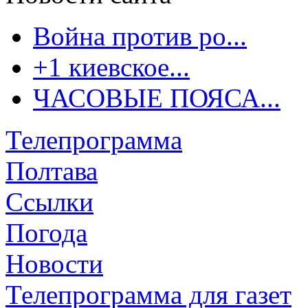
Война против ро...
+1 киевское...
ЧАСОВЫЕ ПОЯСА...
Телепрограмма
Полтава
Ссылки
Погода
Новости
Телепрограмма для газет