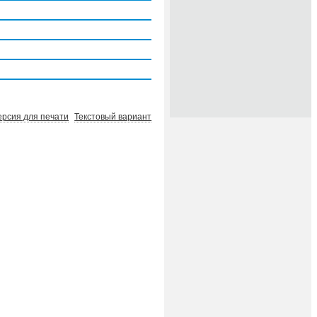
ерсия для печати
Текстовый вариант